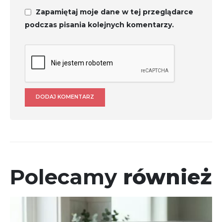
Zapamiętaj moje dane w tej przeglądarce
podczas pisania kolejnych komentarzy.
Polecamy
również