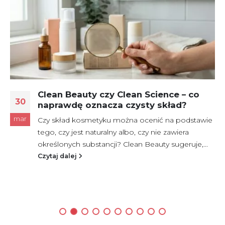
Clean Beauty czy Clean Science – co
30
naprawdę oznacza czysty skład?
mar
Czy skład kosmetyku można ocenić na podstawie
tego, czy jest naturalny albo, czy nie zawiera
określonych substancji? Clean Beauty sugeruje,...
Czytaj dalej