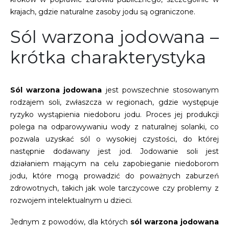
krajach, gdzie naturalne zasoby jodu są ograniczone.
Sól warzona jodowana –
krótka charakterystyka
Sól warzona jodowana
jest powszechnie stosowanym
rodzajem soli, zwłaszcza w regionach, gdzie występuje
ryzyko wystąpienia niedoboru jodu. Proces jej produkcji
polega na odparowywaniu wody z naturalnej solanki, co
pozwala uzyskać sól o wysokiej czystości, do której
następnie dodawany jest jod. Jodowanie soli jest
działaniem mającym na celu zapobieganie niedoborom
jodu, które mogą prowadzić do poważnych zaburzeń
zdrowotnych, takich jak wole tarczycowe czy problemy z
rozwojem intelektualnym u dzieci.
Jednym z powodów, dla których
sól warzona jodowana