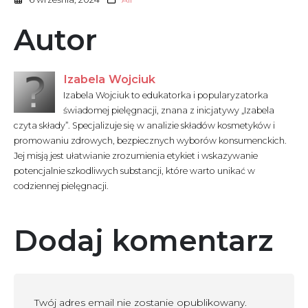
Autor
Izabela Wojciuk
Izabela Wojciuk to edukatorka i popularyzatorka
świadomej pielęgnacji, znana z inicjatywy „Izabela
czyta składy”. Specjalizuje się w analizie składów kosmetyków i
promowaniu zdrowych, bezpiecznych wyborów konsumenckich.
Jej misją jest ułatwianie zrozumienia etykiet i wskazywanie
potencjalnie szkodliwych substancji, które warto unikać w
codziennej pielęgnacji.
Dodaj komentarz
Twój adres email nie zostanie opublikowany.