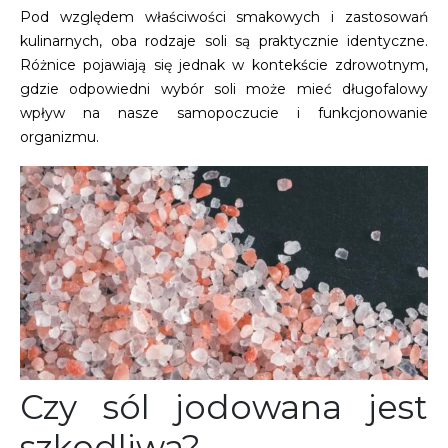
Pod względem właściwości smakowych i zastosowań
kulinarnych, oba rodzaje soli są praktycznie identyczne.
Różnice pojawiają się jednak w kontekście zdrowotnym,
gdzie odpowiedni wybór soli może mieć długofalowy
wpływ na nasze samopoczucie i funkcjonowanie
organizmu.
Czy sól jodowana jest
szkodliwa?