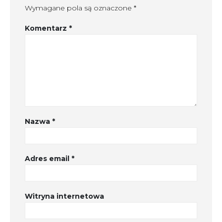
Wymagane pola są oznaczone
*
Komentarz
*
Nazwa
*
Adres email
*
Witryna internetowa