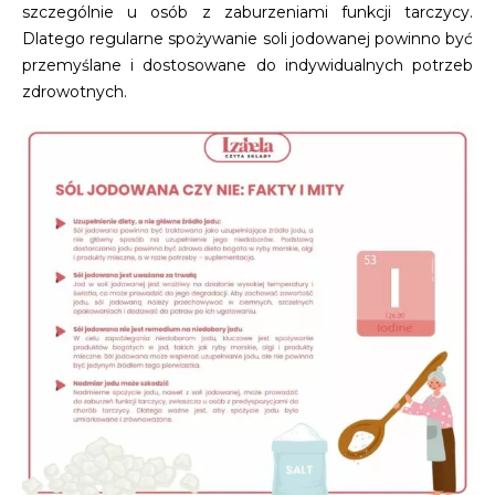
szczególnie u osób z zaburzeniami funkcji tarczycy.
Dlatego regularne spożywanie soli jodowanej powinno być
przemyślane i dostosowane do indywidualnych potrzeb
zdrowotnych.