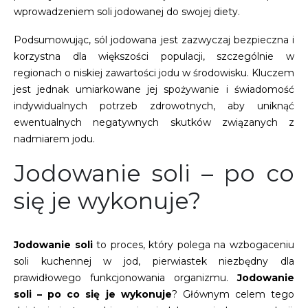
wprowadzeniem soli jodowanej do swojej diety.
Podsumowując, sól jodowana jest zazwyczaj bezpieczna i
korzystna dla większości populacji, szczególnie w
regionach o niskiej zawartości jodu w środowisku. Kluczem
jest jednak umiarkowane jej spożywanie i świadomość
indywidualnych potrzeb zdrowotnych, aby uniknąć
ewentualnych negatywnych skutków związanych z
nadmiarem jodu.
Jodowanie soli – po co
się je wykonuje?
Jodowanie soli
to proces, który polega na wzbogaceniu
soli kuchennej w jod, pierwiastek niezbędny dla
prawidłowego funkcjonowania organizmu.
Jodowanie
soli – po co się je wykonuje
? Głównym celem tego