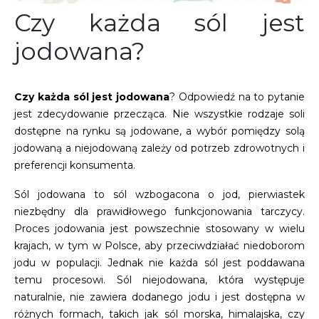
Czy każda sól jest
jodowana?
Czy każda sól jest jodowana
? Odpowiedź na to pytanie
jest zdecydowanie przecząca. Nie wszystkie rodzaje soli
dostępne na rynku są jodowane, a wybór pomiędzy solą
jodowaną a niejodowaną zależy od potrzeb zdrowotnych i
preferencji konsumenta.
Sól jodowana to sól wzbogacona o jod, pierwiastek
niezbędny dla prawidłowego funkcjonowania tarczycy.
Proces jodowania jest powszechnie stosowany w wielu
krajach, w tym w Polsce, aby przeciwdziałać niedoborom
jodu w populacji. Jednak nie każda sól jest poddawana
temu procesowi. Sól niejodowana, która występuje
naturalnie, nie zawiera dodanego jodu i jest dostępna w
różnych formach, takich jak sól morska, himalajska, czy