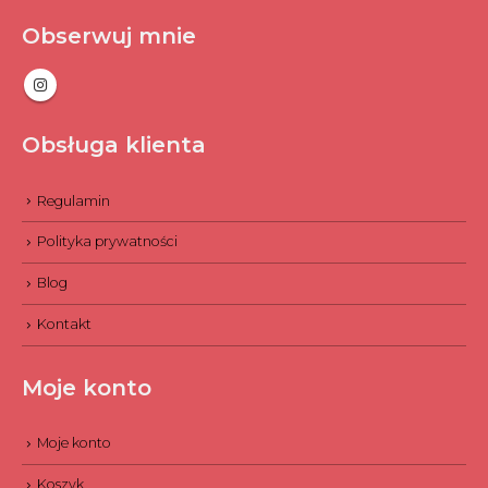
Obserwuj mnie
Obsługa klienta
Regulamin
Polityka prywatności
Blog
Kontakt
Moje konto
Moje konto
Koszyk